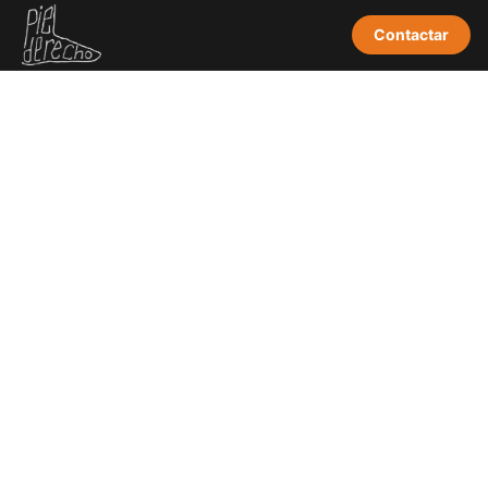
Contactar