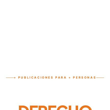
+ PUBLICACIONES PARA + PERSONAS
PIE